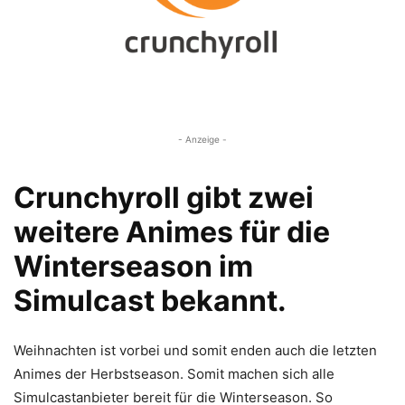
- Anzeige -
Crunchyroll gibt zwei
weitere Animes für die
Winterseason im
Simulcast bekannt.
Weihnachten ist vorbei und somit enden auch die letzten
Animes der Herbstseason. Somit machen sich alle
Simulcastanbieter bereit für die Winterseason. So