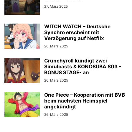
27. März 2025
WITCH WATCH – Deutsche
Synchro erscheint mit
Verzögerung auf Netflix
26. März 2025
Crunchyroll kündigt zwei
Simulcasts & KONOSUBA S03 -
BONUS STAGE- an
26. März 2025
One Piece – Kooperation mit BVB
beim nächsten Heimspiel
angekündigt
26. März 2025