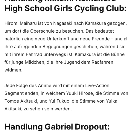
High School Girls Cycling Club:
Hiromi Maiharu ist von Nagasaki nach Kamakura gezogen,
um dort die Oberschule zu besuchen. Das bedeutet
natürlich eine neue Unterkunft und neue Freunde – und all
ihre aufregenden Begegnungen geschehen, während sie
mit ihrem Fahrrad unterwegs ist! Kamakura ist die Bühne
für junge Mädchen, die ihre Jugend dem Radfahren
widmen.
Jede Folge des Anime wird mit einem Live-Action
Segment enden, in welchem Yuuki Hirose, die Stimme von
Tomoe Akitsuki, und Yui Fukuo, die Stimme von Yuika
Akitsuki, zu sehen sein werden.
Handlung Gabriel Dropout: