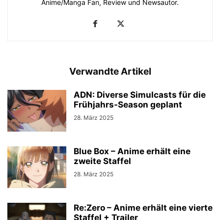
Anime/Manga Fan, Review und Newsautor.
Verwandte Artikel
ADN: Diverse Simulcasts für die
Frühjahrs-Season geplant
28. März 2025
Blue Box – Anime erhält eine
zweite Staffel
28. März 2025
Re:Zero – Anime erhält eine vierte
Staffel + Trailer