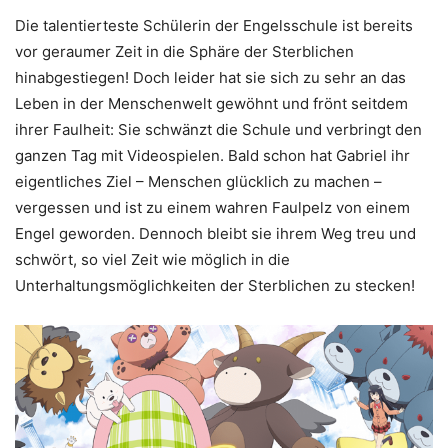
Die talentierteste Schülerin der Engelsschule ist bereits
vor geraumer Zeit in die Sphäre der Sterblichen
hinabgestiegen! Doch leider hat sie sich zu sehr an das
Leben in der Menschenwelt gewöhnt und frönt seitdem
ihrer Faulheit: Sie schwänzt die Schule und verbringt den
ganzen Tag mit Videospielen. Bald schon hat Gabriel ihr
eigentliches Ziel – Menschen glücklich zu machen –
vergessen und ist zu einem wahren Faulpelz von einem
Engel geworden. Dennoch bleibt sie ihrem Weg treu und
schwört, so viel Zeit wie möglich in die
Unterhaltungsmöglichkeiten der Sterblichen zu stecken!