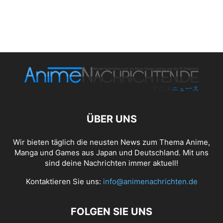
ÜBER UNS
Wir bieten täglich die neusten News zum Thema Anime,
Manga und Games aus Japan und Deutschland. Mit uns
sind deine Nachrichten immer aktuell!
Kontaktieren Sie uns:
info@animenachrichten.de
FOLGEN SIE UNS