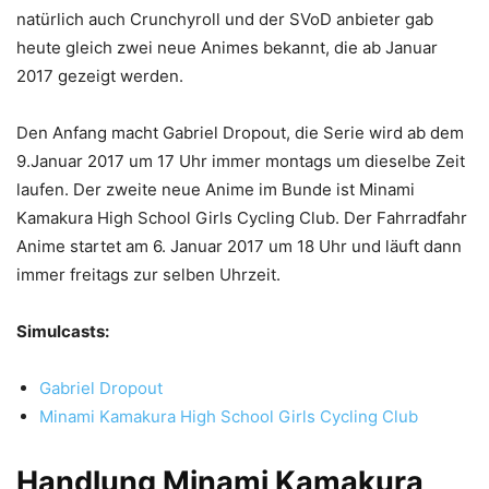
natürlich auch Crunchyroll und der SVoD anbieter gab
heute gleich zwei neue Animes bekannt, die ab Januar
2017 gezeigt werden.
Den Anfang macht Gabriel Dropout, die Serie wird ab dem
9.Januar 2017 um 17 Uhr immer montags um dieselbe Zeit
laufen. Der zweite neue Anime im Bunde ist Minami
Kamakura High School Girls Cycling Club. Der Fahrradfahr
Anime startet am 6. Januar 2017 um 18 Uhr und läuft dann
immer freitags zur selben Uhrzeit.
Simulcasts:
Gabriel Dropout
Minami Kamakura High School Girls Cycling Club
Handlung
Minami Kamakura