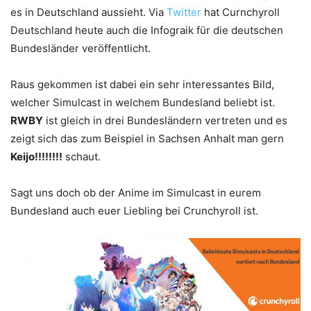
es in Deutschland aussieht. Via
Twitter
hat Curnchyroll
Deutschland heute auch die Infograik für die deutschen
Bundesländer veröffentlicht.
Raus gekommen ist dabei ein sehr interessantes Bild,
welcher Simulcast in welchem Bundesland beliebt ist.
RWBY
ist gleich in drei Bundesländern vertreten und es
zeigt sich das zum Beispiel in Sachsen Anhalt man gern
Keijo!!!!!!!!
schaut.
Sagt uns doch ob der Anime im Simulcast in eurem
Bundesland auch euer Liebling bei Crunchyroll ist.