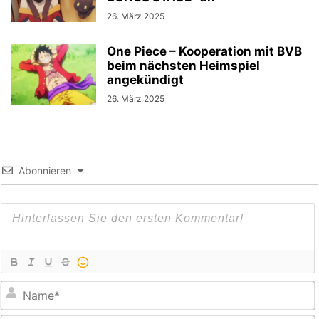
26. März 2025
One Piece – Kooperation mit BVB
beim nächsten Heimspiel
angekündigt
26. März 2025
Abonnieren