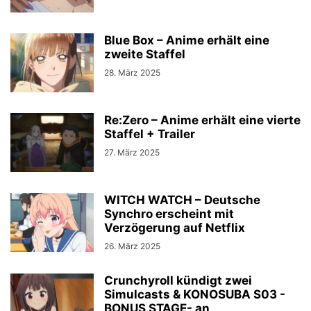
Blue Box – Anime erhält eine
zweite Staffel
28. März 2025
Re:Zero – Anime erhält eine vierte
Staffel + Trailer
27. März 2025
WITCH WATCH – Deutsche
Synchro erscheint mit
Verzögerung auf Netflix
26. März 2025
Crunchyroll kündigt zwei
Simulcasts & KONOSUBA S03 -
BONUS STAGE- an