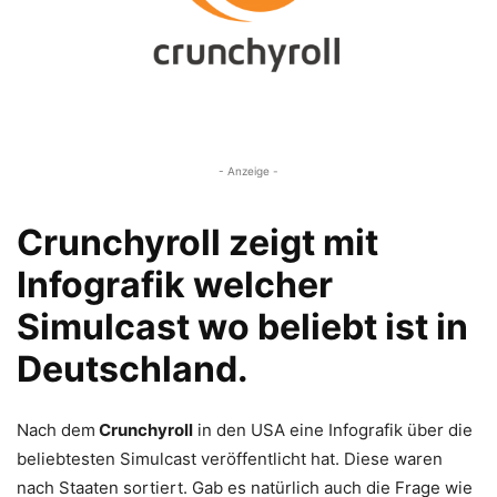
- Anzeige -
Crunchyroll zeigt mit
Infografik welcher
Simulcast wo beliebt ist in
Deutschland.
Nach dem
Crunchyroll
in den USA eine Infografik über die
beliebtesten Simulcast veröffentlicht hat. Diese waren
nach Staaten sortiert. Gab es natürlich auch die Frage wie