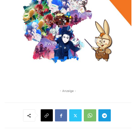
- Anzeige -