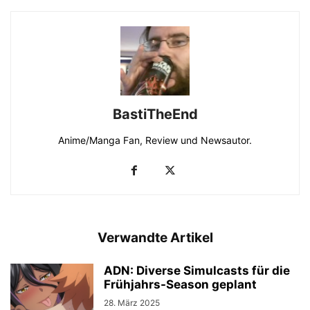
BastiTheEnd
Anime/Manga Fan, Review und Newsautor.
Verwandte Artikel
ADN: Diverse Simulcasts für die
Frühjahrs-Season geplant
28. März 2025