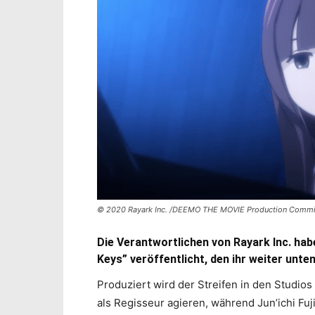
© 2020 Rayark Inc. /DEEMO THE MOVIE Production Commi
Die Verantwortlichen von Rayark Inc. ha
Keys” veröffentlicht, den ihr weiter unten
Produziert wird der Streifen in den Studios
als Regisseur agieren, während Jun’ichi Fu