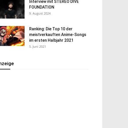
Interview mit STEREO DIVE
FOUNDATION
9. August 2024
Ranking: Die Top 10 der
meistverkauften Anime-Songs
im ersten Halbjahr 2021
5. Juni 2021
nzeige