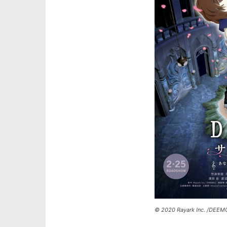
© 2020 Rayark Inc. /DEEM