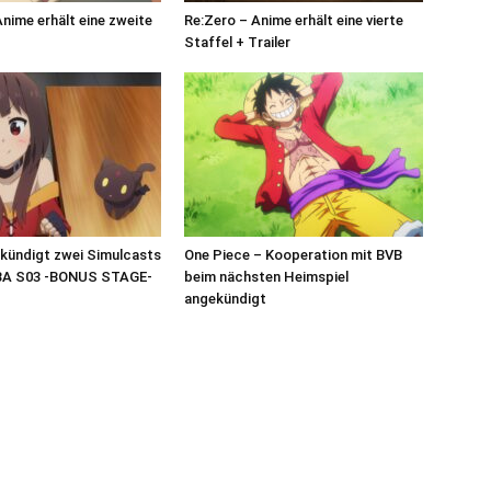
Anime erhält eine zweite
Re:Zero – Anime erhält eine vierte
Staffel + Trailer
 kündigt zwei Simulcasts
One Piece – Kooperation mit BVB
A S03 -BONUS STAGE-
beim nächsten Heimspiel
angekündigt