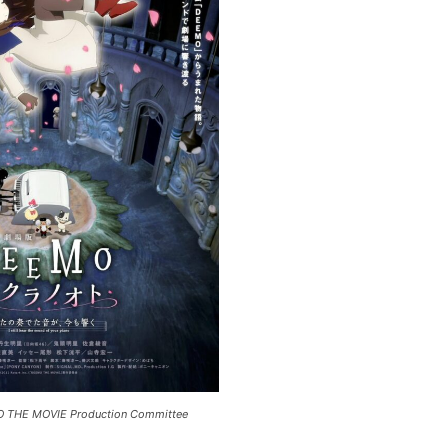
O THE MOVIE Production Committee