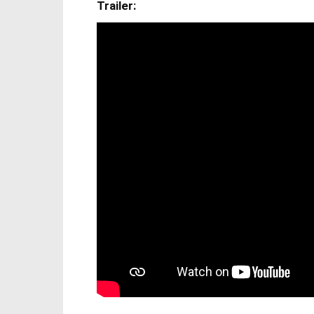
Trailer: