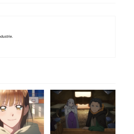
dustrie.