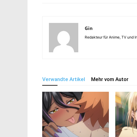
Gin
Redakteur für Anime, TV und In
Verwandte Artikel
Mehr vom Autor