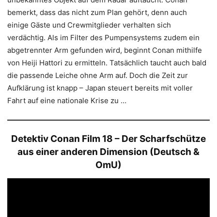
bemerkt, dass das nicht zum Plan gehört, denn auch
einige Gäste und Crewmitglieder verhalten sich
verdächtig. Als im Filter des Pumpensystems zudem ein
abgetrennter Arm gefunden wird, beginnt Conan mithilfe
von Heiji Hattori zu ermitteln. Tatsächlich taucht auch bald
die passende Leiche ohne Arm auf. Doch die Zeit zur
Aufklärung ist knapp – Japan steuert bereits mit voller
Fahrt auf eine nationale Krise zu …
Detektiv Conan Film 18 – Der Scharfschütze
aus einer anderen Dimension (Deutsch &
OmU)