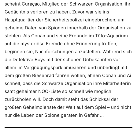
scheint Curaçao, Mitglied der Schwarzen Organisation, ihr
Gedächtnis verloren zu haben. Zuvor war sie ins
Hauptquartier der Sicherheitspolizei eingebrochen, um
geheime Daten von Spionen innerhalb der Organisation zu
stehlen. Als Conan und seine Freunde im Tôto-Aquarium
auf die mysteriöse Fremde ohne Erinnerung treffen,
beginnen sie, Nachforschungen anzustellen. Während sich
die Detektive Boys mit der schönen Unbekannten vor
allem im Vergnügungspark amüsieren und unbedingt mit
dem großen Riesenrad fahren wollen, ahnen Conan und Ai
schnell, dass die Schwarze Organisation ihre Mitarbeiterin
samt geheimer NOC-Liste so schnell wie möglich
zurückholen will. Doch damit steht das Schicksal der
größten Geheimdienste der Welt auf dem Spiel – und nicht
nur die Leben der Spione geraten in Gefahr …