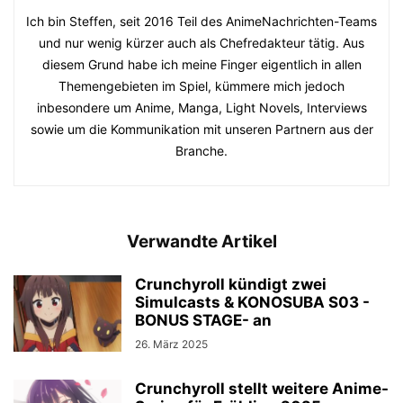
Ich bin Steffen, seit 2016 Teil des AnimeNachrichten-Teams
und nur wenig kürzer auch als Chefredakteur tätig. Aus
diesem Grund habe ich meine Finger eigentlich in allen
Themengebieten im Spiel, kümmere mich jedoch
inbesondere um Anime, Manga, Light Novels, Interviews
sowie um die Kommunikation mit unseren Partnern aus der
Branche.
Verwandte Artikel
Crunchyroll kündigt zwei
Simulcasts & KONOSUBA S03 -
BONUS STAGE- an
26. März 2025
Crunchyroll stellt weitere Anime-