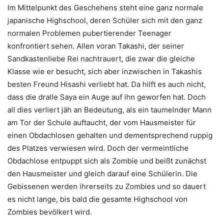
Im Mittelpunkt des Geschehens steht eine ganz normale
japanische Highschool, deren Schüler sich mit den ganz
normalen Problemen pubertierender Teenager
konfrontiert sehen. Allen voran Takashi, der seiner
Sandkastenliebe Rei nachtrauert, die zwar die gleiche
Klasse wie er besucht, sich aber inzwischen in Takashis
besten Freund Hisashi verliebt hat. Da hilft es auch nicht,
dass die dralle Saya ein Auge auf ihn geworfen hat. Doch
all dies verliert jäh an Bedeutung, als ein taumelnder Mann
am Tor der Schule auftaucht, der vom Hausmeister für
einen Obdachlosen gehalten und dementsprechend ruppig
des Platzes verwiesen wird. Doch der vermeintliche
Obdachlose entpuppt sich als Zombie und beißt zunächst
den Hausmeister und gleich darauf eine Schülerin. Die
Gebissenen werden ihrerseits zu Zombies und so dauert
es nicht lange, bis bald die gesamte Highschool von
Zombies bevölkert wird.