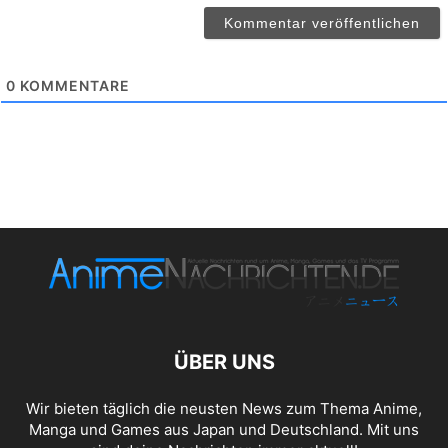
0
KOMMENTARE
ÜBER UNS
Wir bieten täglich die neusten News zum Thema Anime,
Manga und Games aus Japan und Deutschland. Mit uns