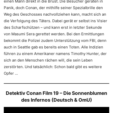
einen Mann direkt in die Brust. Die Besucher geraten in
Panik, doch Conan, der mithilfe seiner Spezialbrille den
Weg des Geschosses nachvollziehen kann, macht sich an
die Verfolgung des Täters. Dabei gerät er selbst ins Visier
des Scharfschützen – und kann erst in letzter Sekunde
von Masumi Sera gerettet werden. Bei den Ermittlungen
bekommt die Polizei zudem Unterstützung vom FBI, denn
auch in Seattle gab es bereits einen Toten. Alle Indizien
führen zu einem Amerikaner namens Timothy Hunter, der
sich an den Menschen rächen will, die sein Leben
zerstörten. Und tatsächlich: Schon bald gibt es weitere
Opfer …
Detektiv Conan Film 19 – Die Sonnenblumen
des Infernos (Deutsch & OmU)