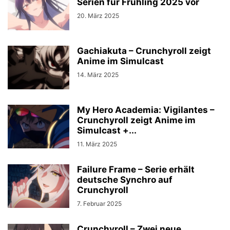
Serien für Frühling 2025 vor
20. März 2025
Gachiakuta – Crunchyroll zeigt
Anime im Simulcast
14. März 2025
My Hero Academia: Vigilantes –
Crunchyroll zeigt Anime im
Simulcast +...
11. März 2025
Failure Frame – Serie erhält
deutsche Synchro auf
Crunchyroll
7. Februar 2025
Crunchyroll – Zwei neue