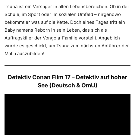
Tsuna ist ein Versager in allen Lebensbereichen. Ob in der
Schule, im Sport oder im sozialen Umfeld – nirgendwo
bekommt er was auf die Kette. Doch eines Tages tritt ein
Baby namens Reborn in sein Leben, das sich als
Auftragskiller der Vongola-Familie vorstellt. Angeblich
wurde es geschickt, um Tsuna zum nächsten Anführer der
Mafia auszubilden!
Detektiv Conan Film 17 – Detektiv auf hoher
See (Deutsch & OmU)