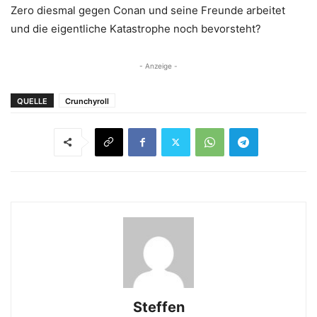
Zero diesmal gegen Conan und seine Freunde arbeitet
und die eigentliche Katastrophe noch bevorsteht?
- Anzeige -
QUELLE
Crunchyroll
Steffen