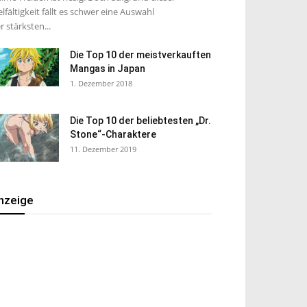
elfältigkeit fällt es schwer eine Auswahl
r stärksten...
Die Top 10 der meistverkauften
Mangas in Japan
1. Dezember 2018
Die Top 10 der beliebtesten „Dr.
Stone“-Charaktere
11. Dezember 2019
nzeige