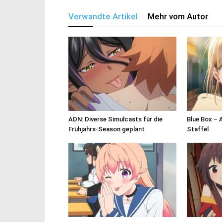
Verwandte Artikel
Mehr vom Autor
ADN: Diverse Simulcasts für die
Blue Box – 
Frühjahrs-Season geplant
Staffel