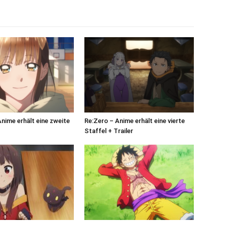
Anime erhält eine zweite
Re:Zero – Anime erhält eine vierte
Staffel + Trailer