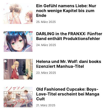
Ein Gefühl namens Liebe: Nur
noch wenige Kapitel bis zum
Ende
25. März 2025
DARLING in the FRANXX: Fünfter
Band enthält Produktionsfehler
24. März 2025
Helena und Mr. Wolf: dani books
lizenziert Manhua-Titel
23. März 2025
Old Fashioned Cupcake: Boys-
Love-Titel erscheint bei Manga
Cult
21. März 2025