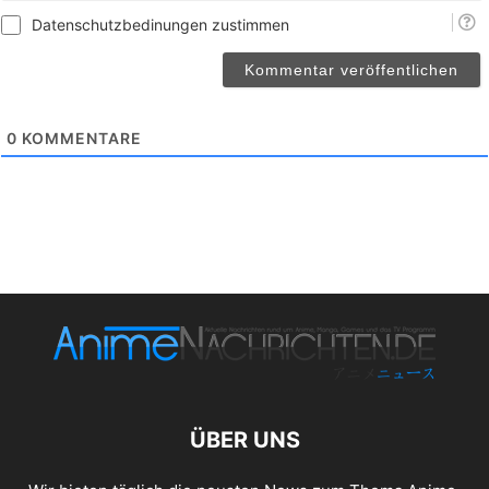
Datenschutzbedinungen zustimmen
0
KOMMENTARE
ÜBER UNS