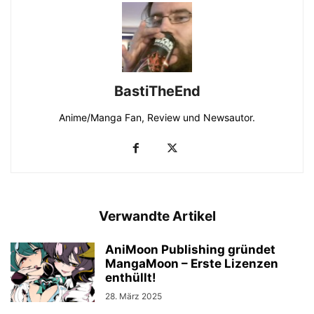
BastiTheEnd
Anime/Manga Fan, Review und Newsautor.
Verwandte Artikel
AniMoon Publishing gründet
MangaMoon – Erste Lizenzen
enthüllt!
28. März 2025