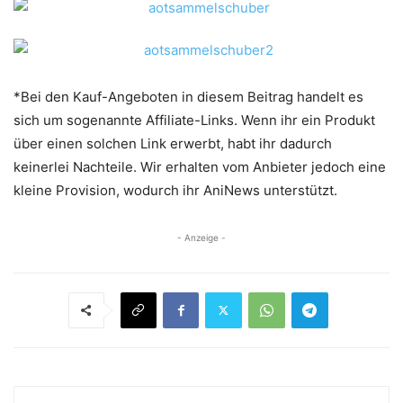
*Bei den Kauf-Angeboten in diesem Beitrag handelt es
sich um sogenannte Affiliate-Links. Wenn ihr ein Produkt
über einen solchen Link erwerbt, habt ihr dadurch
keinerlei Nachteile. Wir erhalten vom Anbieter jedoch eine
kleine Provision, wodurch ihr AniNews unterstützt.
- Anzeige -