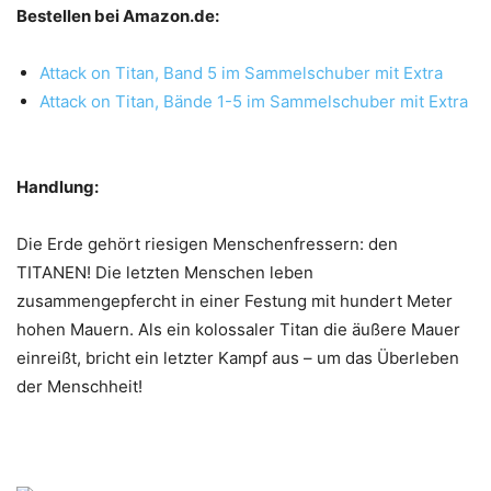
Bestellen bei Amazon.de:
Attack on Titan, Band 5 im Sammelschuber mit Extra
Attack on Titan, Bände 1-5 im Sammelschuber mit Extra
Handlung:
Die Erde gehört riesigen Menschenfressern: den
TITANEN! Die letzten Menschen leben
zusammengepfercht in einer Festung mit hundert Meter
hohen Mauern. Als ein kolossaler Titan die äußere Mauer
einreißt, bricht ein letzter Kampf aus – um das Überleben
der Menschheit!