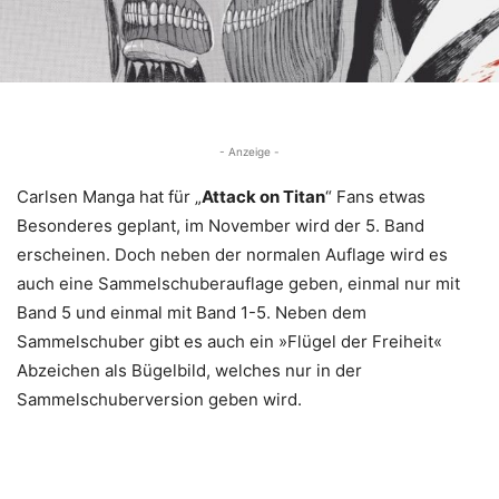
- Anzeige -
Carlsen Manga hat für „
Attack on Titan
“ Fans etwas
Besonderes geplant, im November wird der 5. Band
erscheinen. Doch neben der normalen Auflage wird es
auch eine Sammelschuberauflage geben, einmal nur mit
Band 5 und einmal mit Band 1-5. Neben dem
Sammelschuber gibt es auch ein »Flügel der Freiheit«
Abzeichen als Bügelbild, welches nur in der
Sammelschuberversion geben wird.