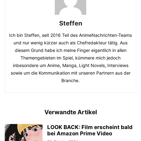
Steffen
Ich bin Steffen, seit 2016 Teil des AnimeNachrichten-Teams
und nur wenig kürzer auch als Chefredakteur tätig. Aus
diesem Grund habe ich meine Finger eigentlich in allen
Themengebieten im Spiel, kümmere mich jedoch
inbesondere um Anime, Manga, Light Novels, Interviews
sowie um die Kommunikation mit unseren Partnern aus der
Branche.
Verwandte Artikel
LOOK BACK: Film erscheint bald
bei Amazon Prime Video