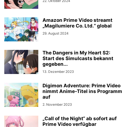
22. Oktober 2024
Amazon Prime Video streamt
„Magilumiere Co. Ltd.“ global
29. August 2024
The Dangers in My Heart S2:
Start des Simulcasts bekannt
gegeben...
13. Dezember 2023
Digimon Adventure: Prime Video
nimmt Anime-Titel ins Programm
auf
2. November 2023
„Call of the Night“ ab sofort auf
Prime Video verfügbar