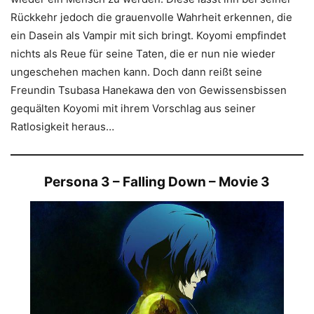
Rückkehr jedoch die grauenvolle Wahrheit erkennen, die
ein Dasein als Vampir mit sich bringt. Koyomi empfindet
nichts als Reue für seine Taten, die er nun nie wieder
ungeschehen machen kann. Doch dann reißt seine
Freundin Tsubasa Hanekawa den von Gewissensbissen
gequälten Koyomi mit ihrem Vorschlag aus seiner
Ratlosigkeit heraus…
Persona 3 – Falling Down – Movie 3