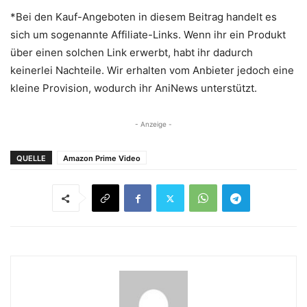
*Bei den Kauf-Angeboten in diesem Beitrag handelt es
sich um sogenannte Affiliate-Links. Wenn ihr ein Produkt
über einen solchen Link erwerbt, habt ihr dadurch
keinerlei Nachteile. Wir erhalten vom Anbieter jedoch eine
kleine Provision, wodurch ihr AniNews unterstützt.
- Anzeige -
QUELLE
Amazon Prime Video