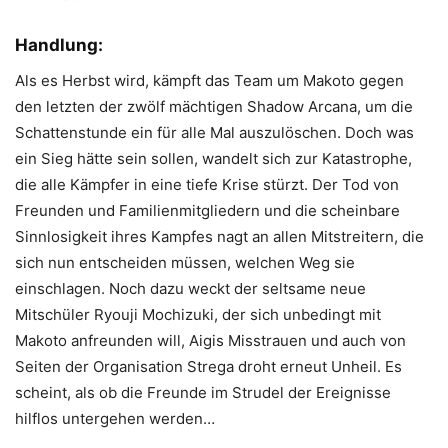
Handlung:
Als es Herbst wird, kämpft das Team um Makoto gegen
den letzten der zwölf mächtigen Shadow Arcana, um die
Schattenstunde ein für alle Mal auszulöschen. Doch was
ein Sieg hätte sein sollen, wandelt sich zur Katastrophe,
die alle Kämpfer in eine tiefe Krise stürzt. Der Tod von
Freunden und Familienmitgliedern und die scheinbare
Sinnlosigkeit ihres Kampfes nagt an allen Mitstreitern, die
sich nun entscheiden müssen, welchen Weg sie
einschlagen. Noch dazu weckt der seltsame neue
Mitschüler Ryouji Mochizuki, der sich unbedingt mit
Makoto anfreunden will, Aigis Misstrauen und auch von
Seiten der Organisation Strega droht erneut Unheil. Es
scheint, als ob die Freunde im Strudel der Ereignisse
hilflos untergehen werden…