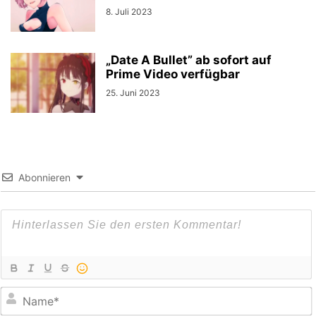
8. Juli 2023
„Date A Bullet” ab sofort auf
Prime Video verfügbar
25. Juni 2023
Abonnieren