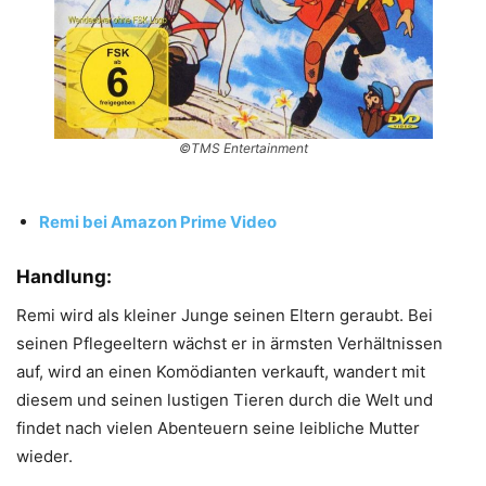
©TMS Entertainment
Remi bei Amazon Prime Video
Handlung:
Remi wird als kleiner Junge seinen Eltern geraubt. Bei
seinen Pflegeeltern wächst er in ärmsten Verhältnissen
auf, wird an einen Komödianten verkauft, wandert mit
diesem und seinen lustigen Tieren durch die Welt und
findet nach vielen Abenteuern seine leibliche Mutter
wieder.