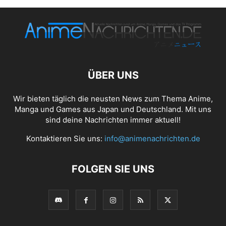
ÜBER UNS
Wir bieten täglich die neusten News zum Thema Anime,
Manga und Games aus Japan und Deutschland. Mit uns
sind deine Nachrichten immer aktuell!
Kontaktieren Sie uns:
info@animenachrichten.de
FOLGEN SIE UNS