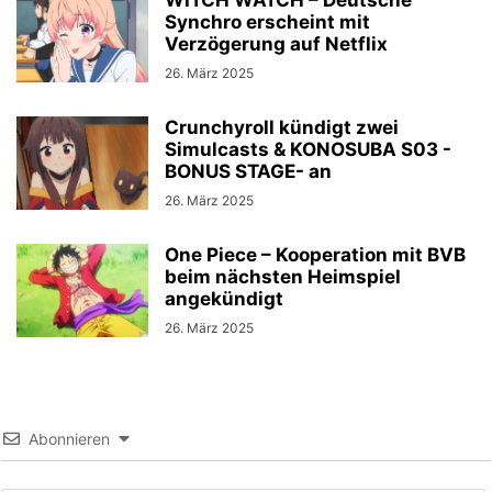
Synchro erscheint mit
Verzögerung auf Netflix
26. März 2025
Crunchyroll kündigt zwei
Simulcasts & KONOSUBA S03 -
BONUS STAGE- an
26. März 2025
One Piece – Kooperation mit BVB
beim nächsten Heimspiel
angekündigt
26. März 2025
Abonnieren