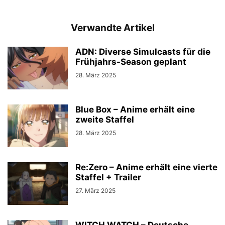
Verwandte Artikel
ADN: Diverse Simulcasts für die
Frühjahrs-Season geplant
28. März 2025
Blue Box – Anime erhält eine
zweite Staffel
28. März 2025
Re:Zero – Anime erhält eine vierte
Staffel + Trailer
27. März 2025
WITCH WATCH – Deutsche