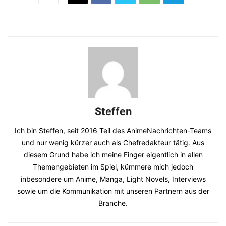
Steffen
Ich bin Steffen, seit 2016 Teil des AnimeNachrichten-Teams
und nur wenig kürzer auch als Chefredakteur tätig. Aus
diesem Grund habe ich meine Finger eigentlich in allen
Themengebieten im Spiel, kümmere mich jedoch
inbesondere um Anime, Manga, Light Novels, Interviews
sowie um die Kommunikation mit unseren Partnern aus der
Branche.