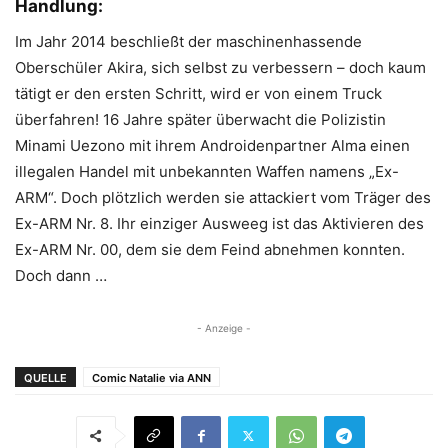
Handlung:
Im Jahr 2014 beschließt der maschinenhassende
Oberschüler Akira, sich selbst zu verbessern – doch kaum
tätigt er den ersten Schritt, wird er von einem Truck
überfahren! 16 Jahre später überwacht die Polizistin
Minami Uezono mit ihrem Androidenpartner Alma einen
illegalen Handel mit unbekannten Waffen namens „Ex-
ARM“. Doch plötzlich werden sie attackiert vom Träger des
Ex-ARM Nr. 8. Ihr einziger Ausweeg ist das Aktivieren des
Ex-ARM Nr. 00, dem sie dem Feind abnehmen konnten.
Doch dann …
- Anzeige -
QUELLE
Comic Natalie via ANN