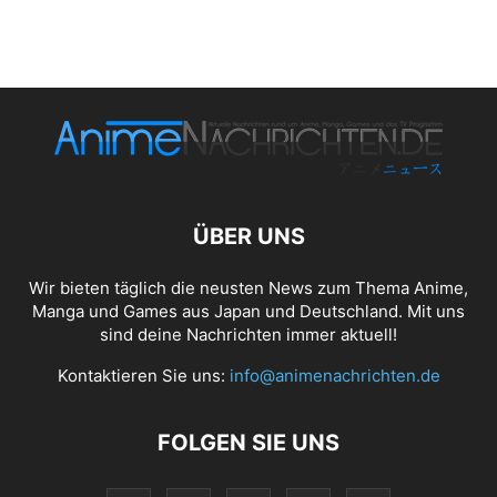
ÜBER UNS
Wir bieten täglich die neusten News zum Thema Anime,
Manga und Games aus Japan und Deutschland. Mit uns
sind deine Nachrichten immer aktuell!
Kontaktieren Sie uns:
info@animenachrichten.de
FOLGEN SIE UNS