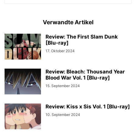
Verwandte Artikel
Review: The First Slam Dunk
[Blu-ray]
17. Oktober 2024
Review: Bleach: Thousand Year
Blood War Vol. 1 [Blu-ray]
15. September 2024
Review: Kiss x Sis Vol. 1 [Blu-ray]
10. September 2024