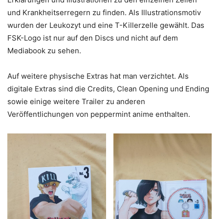
und Krankheitserregern zu finden. Als Illustrationsmotiv
wurden der Leukozyt und eine T-Killerzelle gewählt. Das
FSK-Logo ist nur auf den Discs und nicht auf dem
Mediabook zu sehen.
Auf weitere physische Extras hat man verzichtet. Als
digitale Extras sind die Credits, Clean Opening und Ending
sowie einige weitere Trailer zu anderen
Veröffentlichungen von peppermint anime enthalten.