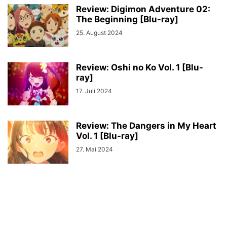
Review: Digimon Adventure 02:
The Beginning [Blu-ray]
25. August 2024
Review: Oshi no Ko Vol. 1 [Blu-
ray]
17. Juli 2024
Review: The Dangers in My Heart
Vol. 1 [Blu-ray]
27. Mai 2024