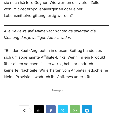
sie noch härtere Gegner: Wie werden die vielen Zellen
wohl mit Zedernpollenallergenen oder einer
Lebensmittelvergiftung fertig werden?
Alle Reviews auf AnimeNachrichten.de spiegeln die
Meinung des jeweiligen Autors wider.
*Bei den Kauf-Angeboten in diesem Beitrag handelt es
sich um sogenannte Affiliate-Links. Wenn ihr ein Produkt
über einen solchen Link erwerbt, habt ihr dadurch
keinerlei Nachteile. Wir erhalten vom Anbieter jedoch eine
kleine Provision, wodurch ihr AniNews unterstützt.
- Anzeige -