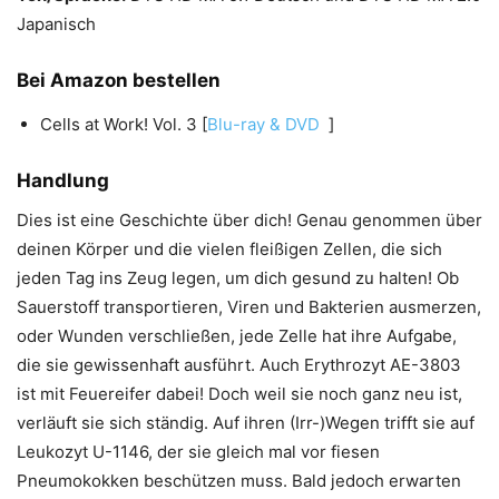
Japanisch
Bei Amazon bestellen
Cells at Work! Vol. 3 [
Blu-ray & DVD
]
Handlung
Dies ist eine Geschichte über dich! Genau genommen über
deinen Körper und die vielen fleißigen Zellen, die sich
jeden Tag ins Zeug legen, um dich gesund zu halten! Ob
Sauerstoff transportieren, Viren und Bakterien ausmerzen,
oder Wunden verschließen, jede Zelle hat ihre Aufgabe,
die sie gewissenhaft ausführt. Auch Erythrozyt AE-3803
ist mit Feuereifer dabei! Doch weil sie noch ganz neu ist,
verläuft sie sich ständig. Auf ihren (Irr-)Wegen trifft sie auf
Leukozyt U-1146, der sie gleich mal vor fiesen
Pneumokokken beschützen muss. Bald jedoch erwarten