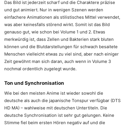
Das Bild ist jederzeit scharf und die Charaktere präzise
und gut animiert. Nur in wenigen Szenen werden
einfachere Animationen als stilistisches Mittel verwendet,
was aber keinesfalls störend wirkt. Somit ist das Bild
genauso gut, wie schon bei Volume 1 und 2. Etwas
merkwürdig ist, dass Zellen und Bakterien stark bluten
können und die Blutdarstellungen für schwach besaitete
Menschen vielleicht etwas zu viel sind, aber nach einiger
Zeit gewöhnt man sich daran, auch wenn in Volume 3
nochmal ordentlich zugelegt wurde.
Ton und Synchronisation
Wie bei den meisten Anime ist wieder sowohl die
deutsche als auch die japanische Tonspur verfügbar (DTS
HD MA) – wahlweise mit deutschen Untertiteln. Die
deutsche Synchronisation ist sehr gut gelungen. Keine
Stimme fiel beim ersten Hören negativ auf und die