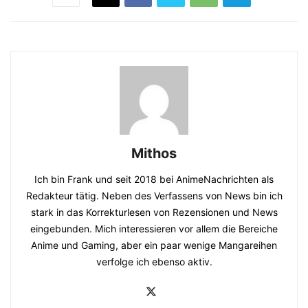
Mithos
Ich bin Frank und seit 2018 bei AnimeNachrichten als
Redakteur tätig. Neben des Verfassens von News bin ich
stark in das Korrekturlesen von Rezensionen und News
eingebunden. Mich interessieren vor allem die Bereiche
Anime und Gaming, aber ein paar wenige Mangareihen
verfolge ich ebenso aktiv.