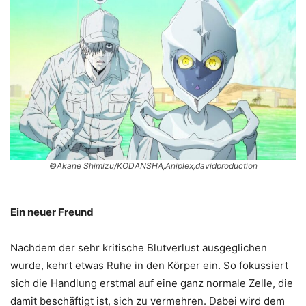
©Akane Shimizu/KODANSHA,Aniplex,davidproduction
Ein neuer Freund
Nachdem der sehr kritische Blutverlust ausgeglichen
wurde, kehrt etwas Ruhe in den Körper ein. So fokussiert
sich die Handlung erstmal auf eine ganz normale Zelle, die
damit beschäftigt ist, sich zu vermehren. Dabei wird dem