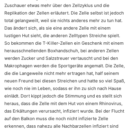
Zuschauer etwas mehr über den Zellzyklus und die
Replikation der Zellen erläutert. Die Zelle selbst ist jedoch
total gelangweilt, weil sie nichts anderes mehr zu tun hat.
Das ändert sich, als sie eine andere Zelle mit einem
lustigen Hut sieht, die anderen Zelltypen Streiche spielt.
So bekommen die T-Killer-Zellen ein Geschenk mit einem
herausschnellenden Boxhandschuh, bei anderen Zellen
werden Zucker und Salzstreuer vertauscht und bei den
Makrophagen werden die Sportgeräte angemalt. Die Zelle,
die die Langeweile nicht mehr ertragen hat, half seinem
neuen Freund bei diesen Streichen und hatte so viel Spaß,
wie noch nie im Leben, sodass er ihn zu sich nach Hause
einlädt. Dort kippt jedoch die Stimmung und es stellt sich
heraus, dass die Zelle mit dem Hut von einem Rhinovirus,
das Erkältungen verursacht, infiziert wurde. Bei der Flucht
auf den Balkon muss die noch nicht infizierte Zelle
erkennen, dass nahezu alle Nachbarzellen infiziert sind