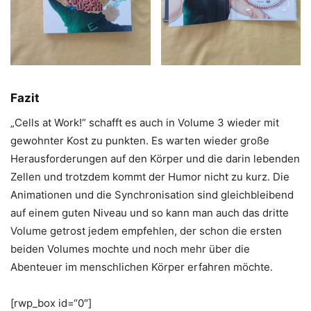
Fazit
„Cells at Work!“ schafft es auch in Volume 3 wieder mit
gewohnter Kost zu punkten. Es warten wieder große
Herausforderungen auf den Körper und die darin lebenden
Zellen und trotzdem kommt der Humor nicht zu kurz. Die
Animationen und die Synchronisation sind gleichbleibend
auf einem guten Niveau und so kann man auch das dritte
Volume getrost jedem empfehlen, der schon die ersten
beiden Volumes mochte und noch mehr über die
Abenteuer im menschlichen Körper erfahren möchte.
[rwp_box id=“0″]