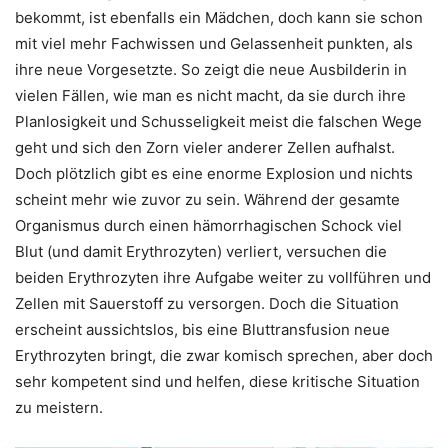
bekommt, ist ebenfalls ein Mädchen, doch kann sie schon
mit viel mehr Fachwissen und Gelassenheit punkten, als
ihre neue Vorgesetzte. So zeigt die neue Ausbilderin in
vielen Fällen, wie man es nicht macht, da sie durch ihre
Planlosigkeit und Schusseligkeit meist die falschen Wege
geht und sich den Zorn vieler anderer Zellen aufhalst.
Doch plötzlich gibt es eine enorme Explosion und nichts
scheint mehr wie zuvor zu sein. Während der gesamte
Organismus durch einen hämorrhagischen Schock viel
Blut (und damit Erythrozyten) verliert, versuchen die
beiden Erythrozyten ihre Aufgabe weiter zu vollführen und
Zellen mit Sauerstoff zu versorgen. Doch die Situation
erscheint aussichtslos, bis eine Bluttransfusion neue
Erythrozyten bringt, die zwar komisch sprechen, aber doch
sehr kompetent sind und helfen, diese kritische Situation
zu meistern.