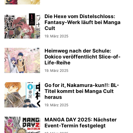
Die Hexe vom Distelschloss:
Fantasy-Werk läuft bei Manga
Cult
19. März 2025
Heimweg nach der Schule:
Dokico veröffentlicht Slice-of-
Life-Reihe
19. März 2025
Go for it, Nakamura-kun!!: BL-
Titel kommt bei Manga Cult
heraus
19. März 2025
MANGA DAY 2025: Nächster
Event-Termin festgelegt