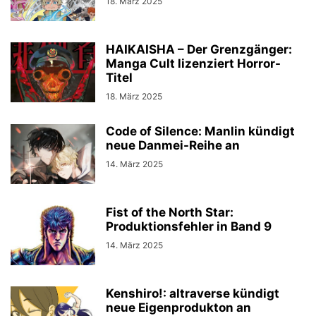
18. März 2025
HAIKAISHA – Der Grenzgänger:
Manga Cult lizenziert Horror-
Titel
18. März 2025
Code of Silence: Manlin kündigt
neue Danmei-Reihe an
14. März 2025
Fist of the North Star:
Produktionsfehler in Band 9
14. März 2025
Kenshiro!: altraverse kündigt
neue Eigenprodukton an