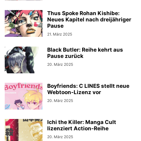
Thus Spoke Rohan Kishibe:
Neues Kapitel nach dreijähriger
Pause
21. März 2025
Black Butler: Reihe kehrt aus
Pause zurück
20. März 2025
Boyfriends: C LINES stellt neue
Webtoon-Lizenz vor
20. März 2025
Ichi the Killer: Manga Cult
lizenziert Action-Reihe
20. März 2025