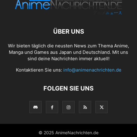
ÜBER UNS
Wir bieten täglich die neusten News zum Thema Anime,
Manga und Games aus Japan und Deutschland. Mit uns
sind deine Nachrichten immer aktuell!
Kontaktieren Sie uns:
info@animenachrichten.de
FOLGEN SIE UNS
© 2025 AnimeNachrichten.de