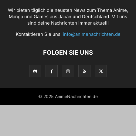
Wir bieten täglich die neusten News zum Thema Anime,
Manga und Games aus Japan und Deutschland. Mit uns
sind deine Nachrichten immer aktuell!
Kontaktieren Sie uns:
info@animenachrichten.de
FOLGEN SIE UNS
© 2025 AnimeNachrichten.de