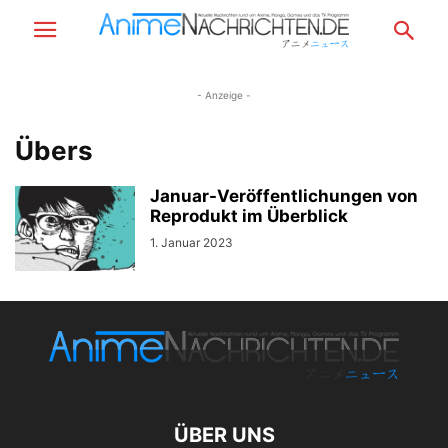
- Anzeige -
Übers
Januar-Veröffentlichungen von
Reprodukt im Überblick
1. Januar 2023
ÜBER UNS