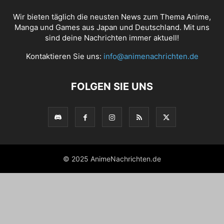
Wir bieten täglich die neusten News zum Thema Anime,
Manga und Games aus Japan und Deutschland. Mit uns
sind deine Nachrichten immer aktuell!
Kontaktieren Sie uns:
info@animenachrichten.de
FOLGEN SIE UNS
© 2025 AnimeNachrichten.de