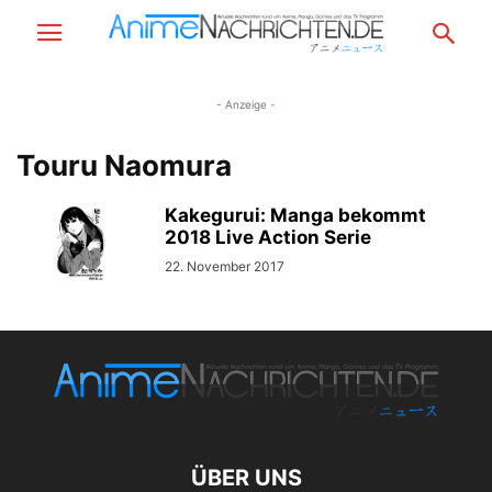
- Anzeige -
Touru Naomura
Kakegurui: Manga bekommt
2018 Live Action Serie
22. November 2017
ÜBER UNS