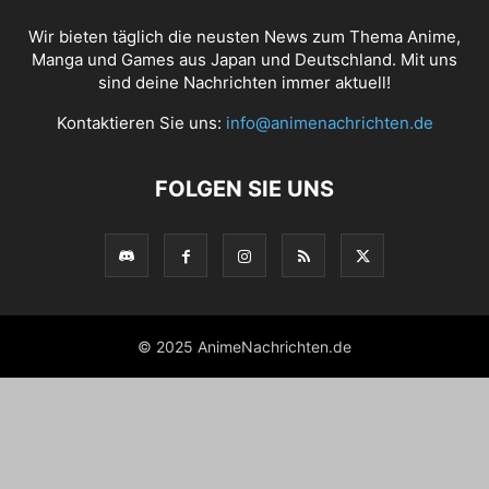
Wir bieten täglich die neusten News zum Thema Anime,
Manga und Games aus Japan und Deutschland. Mit uns
sind deine Nachrichten immer aktuell!
Kontaktieren Sie uns:
info@animenachrichten.de
FOLGEN SIE UNS
© 2025 AnimeNachrichten.de