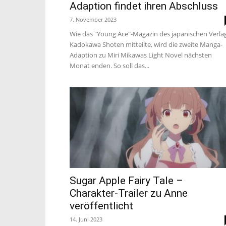
Adaption findet ihren Abschluss
7. November 2023
Wie das "Young Ace"-Magazin des japanischen Verla
Kadokawa Shoten mitteilte, wird die zweite Manga-
Adaption zu Miri Mikawas Light Novel nächsten
Monat enden. So soll das...
Sugar Apple Fairy Tale –
Charakter-Trailer zu Anne
veröffentlicht
14. Juni 2023