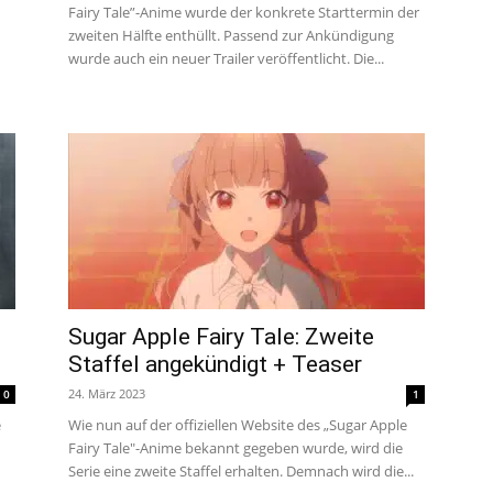
Fairy Tale”-Anime wurde der konkrete Starttermin der
zweiten Hälfte enthüllt. Passend zur Ankündigung
wurde auch ein neuer Trailer veröffentlicht. Die...
Sugar Apple Fairy Tale: Zweite
Staffel angekündigt + Teaser
24. März 2023
0
1
e
Wie nun auf der offiziellen Website des „Sugar Apple
Fairy Tale"-Anime bekannt gegeben wurde, wird die
Serie eine zweite Staffel erhalten. Demnach wird die...