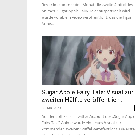
Bevor im kommenden Monat die zweite Staffel des
Animes "Sugar Apple Fairy Tale" ausgestrahlt wird,
wurde vorab ein Video veröffentlicht, das die Figur
Anne...
Sugar Apple Fairy Tale: Visual zur
zweiten Hälfte veröffentlicht
25. Mai 2023
Auf dem offiziellen Twitter-Account des „Sugar Appl
Fairy Tale”-Anime wurde ein neues Visual zur
kommenden zweiten Staffel veröffentlicht. Die erste