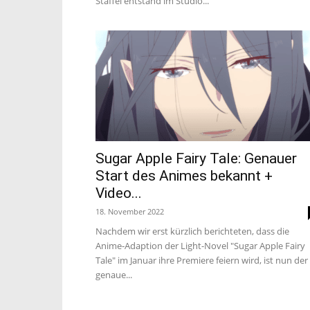
Staffel entstand im Studio...
Sugar Apple Fairy Tale: Genauer
Start des Animes bekannt +
Video...
18. November 2022
Nachdem wir erst kürzlich berichteten, dass die
Anime-Adaption der Light-Novel "Sugar Apple Fairy
Tale" im Januar ihre Premiere feiern wird, ist nun der
genaue...