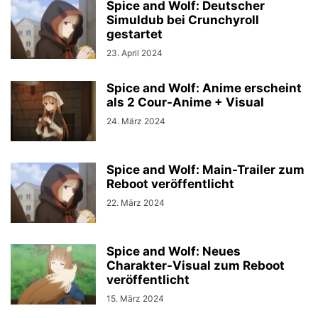
Spice and Wolf: Deutscher
Simuldub bei Crunchyroll
gestartet
23. April 2024
Spice and Wolf: Anime erscheint
als 2 Cour-Anime + Visual
24. März 2024
Spice and Wolf: Main-Trailer zum
Reboot veröffentlicht
22. März 2024
Spice and Wolf: Neues
Charakter-Visual zum Reboot
veröffentlicht
15. März 2024