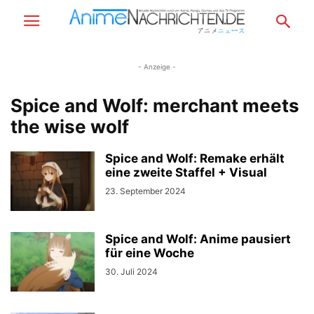
- Anzeige -
Spice and Wolf: merchant meets
the wise wolf
Spice and Wolf: Remake erhält
eine zweite Staffel + Visual
23. September 2024
Spice and Wolf: Anime pausiert
für eine Woche
30. Juli 2024