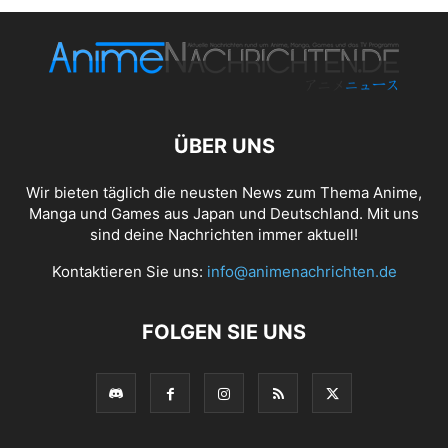
ÜBER UNS
Wir bieten täglich die neusten News zum Thema Anime,
Manga und Games aus Japan und Deutschland. Mit uns
sind deine Nachrichten immer aktuell!
Kontaktieren Sie uns:
info@animenachrichten.de
FOLGEN SIE UNS