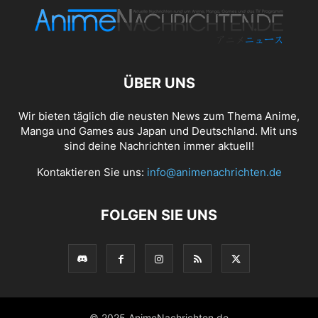
ÜBER UNS
Wir bieten täglich die neusten News zum Thema Anime,
Manga und Games aus Japan und Deutschland. Mit uns
sind deine Nachrichten immer aktuell!
Kontaktieren Sie uns:
info@animenachrichten.de
FOLGEN SIE UNS
© 2025 AnimeNachrichten.de