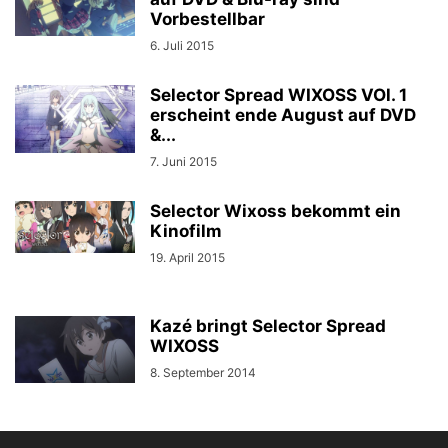
Vorbestellbar
6. Juli 2015
Selector Spread WIXOSS VOl. 1
erscheint ende August auf DVD
&...
7. Juni 2015
Selector Wixoss bekommt ein
Kinofilm
19. April 2015
Kazé bringt Selector Spread
WIXOSS
8. September 2014