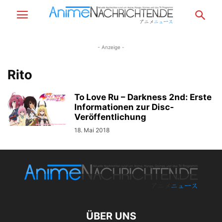
- Anzeige -
Rito
To Love Ru – Darkness 2nd: Erste
Informationen zur Disc-
Veröffentlichung
18. Mai 2018
ÜBER UNS