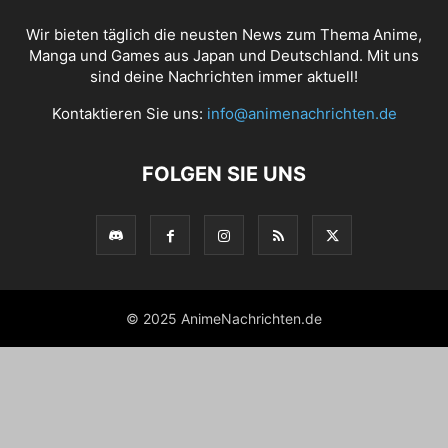
Wir bieten täglich die neusten News zum Thema Anime,
Manga und Games aus Japan und Deutschland. Mit uns
sind deine Nachrichten immer aktuell!
Kontaktieren Sie uns:
info@animenachrichten.de
FOLGEN SIE UNS
© 2025 AnimeNachrichten.de