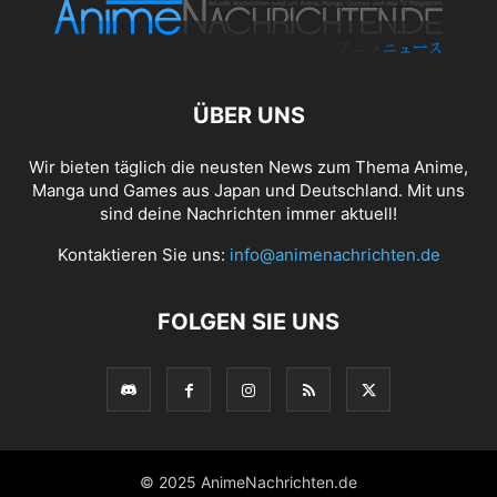
ÜBER UNS
Wir bieten täglich die neusten News zum Thema Anime,
Manga und Games aus Japan und Deutschland. Mit uns
sind deine Nachrichten immer aktuell!
Kontaktieren Sie uns:
info@animenachrichten.de
FOLGEN SIE UNS
© 2025 AnimeNachrichten.de