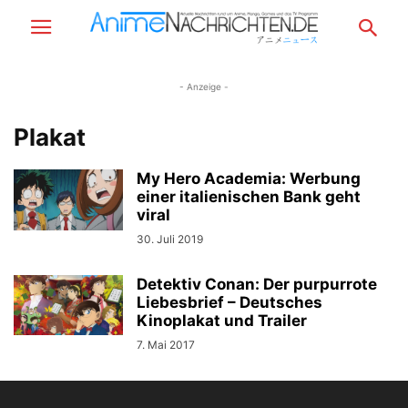
- Anzeige -
Plakat
My Hero Academia: Werbung
einer italienischen Bank geht
viral
30. Juli 2019
Detektiv Conan: Der purpurrote
Liebesbrief – Deutsches
Kinoplakat und Trailer
7. Mai 2017