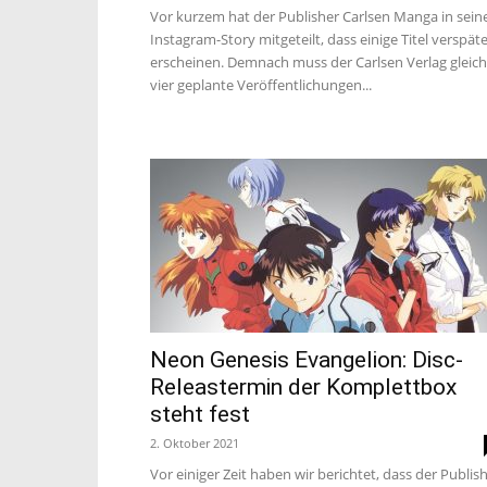
Vor kurzem hat der Publisher Carlsen Manga in sein
Instagram-Story mitgeteilt, dass einige Titel verspät
erscheinen. Demnach muss der Carlsen Verlag gleich
vier geplante Veröffentlichungen...
Neon Genesis Evangelion: Disc-
Releastermin der Komplettbox
steht fest
2. Oktober 2021
Vor einiger Zeit haben wir berichtet, dass der Publis