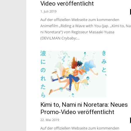
Video veröffentlicht
1. Juli 2019
Auf der offiziellen Webseite zum kommenden
Animefilm „Riding a Wave with You (jap. ,,Kimi to, N
ni Noretara“) von Regisseur Masaaki Yuasa
(DEVILMAN Crybaby;...
Kimi to, Nami ni Noretara: Neues
Promo-Video veröffentlicht
22. Mai 2019
Auf der offiziellen Webseite zum kommenden