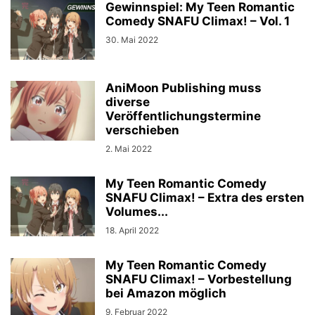
Gewinnspiel: My Teen Romantic
Comedy SNAFU Climax! – Vol. 1
30. Mai 2022
AniMoon Publishing muss
diverse
Veröffentlichungstermine
verschieben
2. Mai 2022
My Teen Romantic Comedy
SNAFU Climax! – Extra des ersten
Volumes...
18. April 2022
My Teen Romantic Comedy
SNAFU Climax! – Vorbestellung
bei Amazon möglich
9. Februar 2022