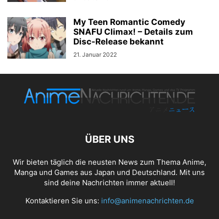
My Teen Romantic Comedy
SNAFU Climax! – Details zum
Disc-Release bekannt
21. Januar 2022
ÜBER UNS
Wir bieten täglich die neusten News zum Thema Anime,
Manga und Games aus Japan und Deutschland. Mit uns
sind deine Nachrichten immer aktuell!
Kontaktieren Sie uns:
info@animenachrichten.de