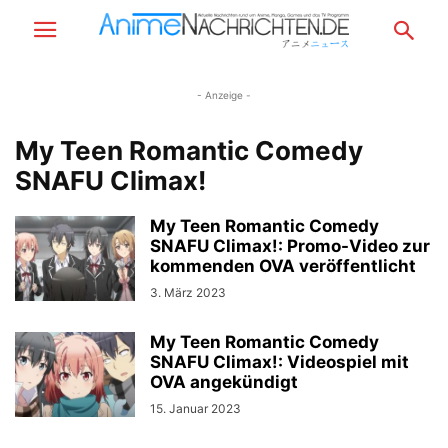
- Anzeige -
My Teen Romantic Comedy
SNAFU Climax!
My Teen Romantic Comedy
SNAFU Climax!: Promo-Video zur
kommenden OVA veröffentlicht
3. März 2023
My Teen Romantic Comedy
SNAFU Climax!: Videospiel mit
OVA angekündigt
15. Januar 2023