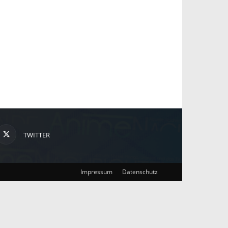
TWITTER
Impressum
Datenschutz