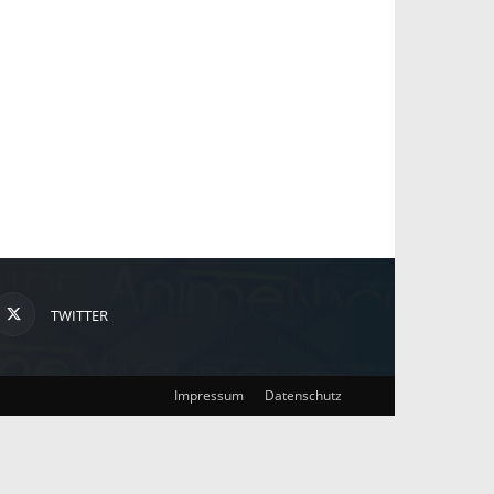
TWITTER
Impressum
Datenschutz