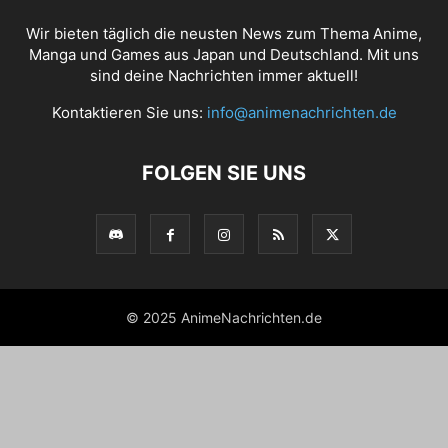
Wir bieten täglich die neusten News zum Thema Anime,
Manga und Games aus Japan und Deutschland. Mit uns
sind deine Nachrichten immer aktuell!
Kontaktieren Sie uns:
info@animenachrichten.de
FOLGEN SIE UNS
© 2025 AnimeNachrichten.de