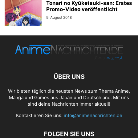
Tonari no Kyūketsuki-san: Erstes
Promo-Video veröffentlicht
9. August 2018
ÜBER UNS
Wir bieten täglich die neusten News zum Thema Anime,
Manga und Games aus Japan und Deutschland. Mit uns
sind deine Nachrichten immer aktuell!
Kontaktieren Sie uns:
info@animenachrichten.de
FOLGEN SIE UNS