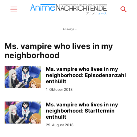
- Anzeige -
Ms. vampire who lives in my
neighborhood
Ms. vampire who lives in my
neighborhood: Episodenanzahl
enthüllt
1. Oktober 2018
Ms. vampire who lives in my
neighborhood: Starttermin
enthüllt
29. August 2018