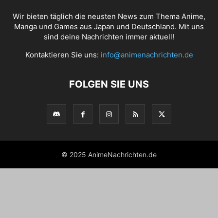
Wir bieten täglich die neusten News zum Thema Anime,
Manga und Games aus Japan und Deutschland. Mit uns
sind deine Nachrichten immer aktuell!
Kontaktieren Sie uns:
info@animenachrichten.de
FOLGEN SIE UNS
© 2025 AnimeNachrichten.de