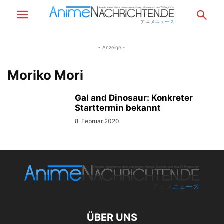
- Anzeige -
Moriko Mori
Gal and Dinosaur: Konkreter
Starttermin bekannt
8. Februar 2020
ÜBER UNS