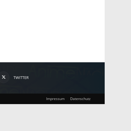
TWITTER
Impressum
Datenschutz