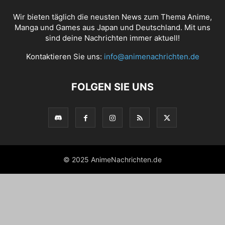
Wir bieten täglich die neusten News zum Thema Anime,
Manga und Games aus Japan und Deutschland. Mit uns
sind deine Nachrichten immer aktuell!
Kontaktieren Sie uns:
info@animenachrichten.de
FOLGEN SIE UNS
© 2025 AnimeNachrichten.de