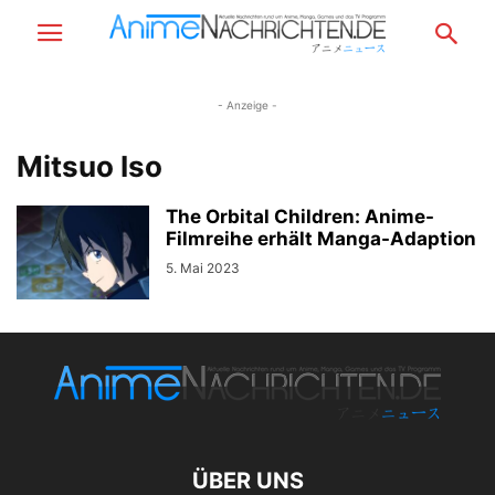
- Anzeige -
Mitsuo Iso
The Orbital Children: Anime-
Filmreihe erhält Manga-Adaption
5. Mai 2023
ÜBER UNS