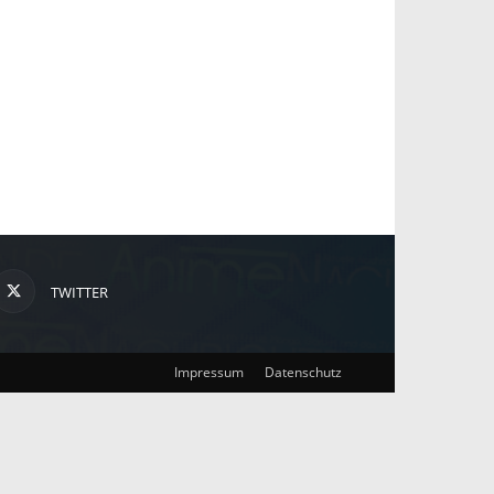
TWITTER
Impressum
Datenschutz