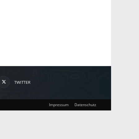
TWITTER
Impressum
Datenschutz