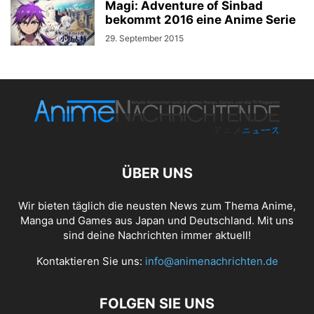
Magi: Adventure of Sinbad
bekommt 2016 eine Anime Serie
29. September 2015
ÜBER UNS
Wir bieten täglich die neusten News zum Thema Anime,
Manga und Games aus Japan und Deutschland. Mit uns
sind deine Nachrichten immer aktuell!
Kontaktieren Sie uns:
info@animenachrichten.de
FOLGEN SIE UNS