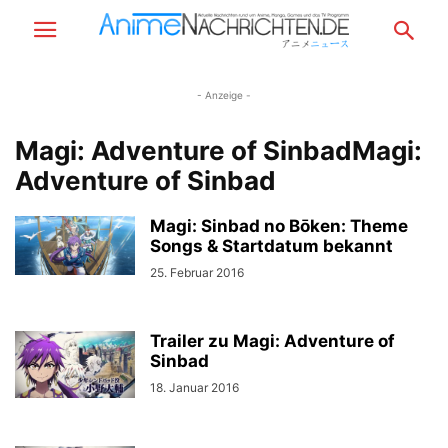
- Anzeige -
Magi: Adventure of SinbadMagi:
Adventure of Sinbad
Magi: Sinbad no Bōken: Theme
Songs & Startdatum bekannt
25. Februar 2016
Trailer zu Magi: Adventure of
Sinbad
18. Januar 2016