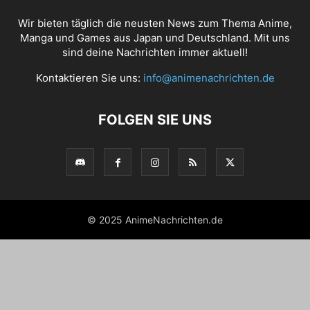
Wir bieten täglich die neusten News zum Thema Anime,
Manga und Games aus Japan und Deutschland. Mit uns
sind deine Nachrichten immer aktuell!
Kontaktieren Sie uns:
info@animenachrichten.de
FOLGEN SIE UNS
© 2025 AnimeNachrichten.de