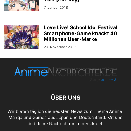
7. Januar 2018
Love Live! School Idol Festival
Smartphone-Game knackt 40
Millionen User-Marke
20. November 2017
ÜBER UNS
Wir bieten täglich die neusten News zum Thema Anime,
Manga und Games aus Japan und Deutschland. Mit uns
sind deine Nachrichten immer aktuell!