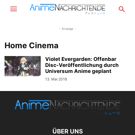
- Anzeige -
Home Cinema
Violet Evergarden: Offenbar
Disc-Veröffentlichung durch
Universum Anime geplant
13. Mai 2018
ÜBER UNS