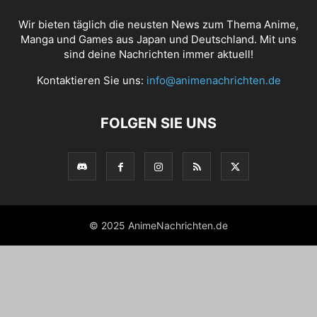
Wir bieten täglich die neusten News zum Thema Anime,
Manga und Games aus Japan und Deutschland. Mit uns
sind deine Nachrichten immer aktuell!
Kontaktieren Sie uns:
info@animenachrichten.de
FOLGEN SIE UNS
© 2025 AnimeNachrichten.de