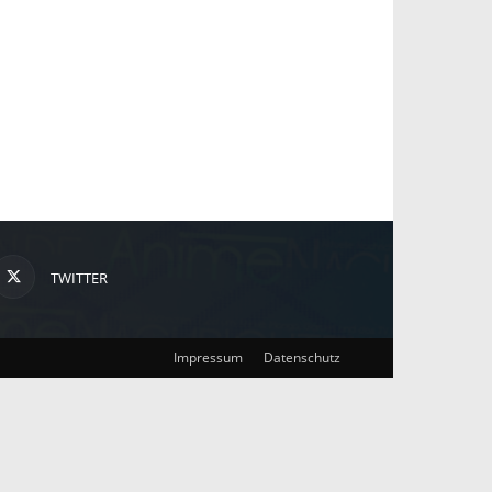
TWITTER
Impressum
Datenschutz