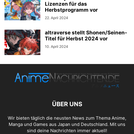
Lizenzen für das
Herbstprogramm vor
22. April 2024
altraverse stellt Shonen/Seinen-
Titel für Herbst 2024 vor
10. April 2024
ÜBER UNS
Wir bieten täglich die neusten News zum Thema Anime,
Manga und Games aus Japan und Deutschland. Mit uns
sind deine Nachrichten immer aktuell!