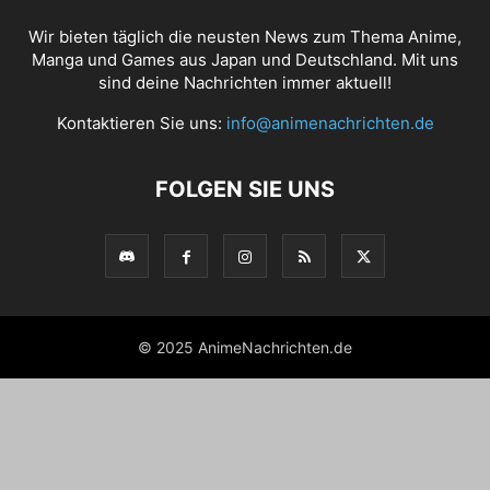
Wir bieten täglich die neusten News zum Thema Anime,
Manga und Games aus Japan und Deutschland. Mit uns
sind deine Nachrichten immer aktuell!
Kontaktieren Sie uns:
info@animenachrichten.de
FOLGEN SIE UNS
© 2025 AnimeNachrichten.de