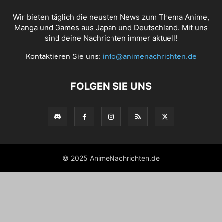
Wir bieten täglich die neusten News zum Thema Anime,
Manga und Games aus Japan und Deutschland. Mit uns
sind deine Nachrichten immer aktuell!
Kontaktieren Sie uns:
info@animenachrichten.de
FOLGEN SIE UNS
© 2025 AnimeNachrichten.de