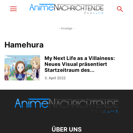
- Anzeige -
Hamehura
My Next Life as a Villainess:
Neues Visual präsentiert
Startzeitraum des...
3. April 2022
ÜBER UNS