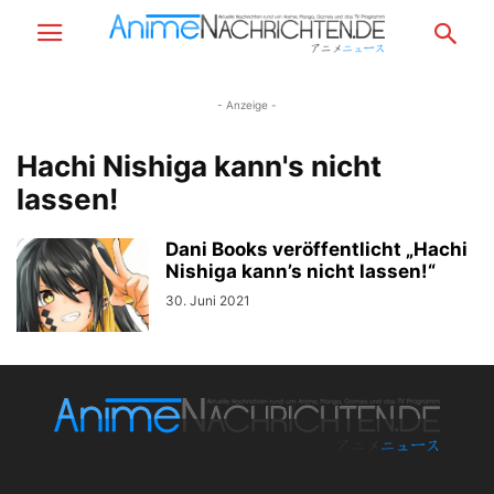
- Anzeige -
Hachi Nishiga kann's nicht
lassen!
Dani Books veröffentlicht „Hachi
Nishiga kann’s nicht lassen!“
30. Juni 2021