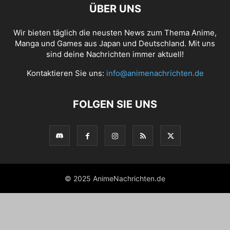
ÜBER UNS
Wir bieten täglich die neusten News zum Thema Anime,
Manga und Games aus Japan und Deutschland. Mit uns
sind deine Nachrichten immer aktuell!
Kontaktieren Sie uns:
info@animenachrichten.de
FOLGEN SIE UNS
© 2025 AnimeNachrichten.de