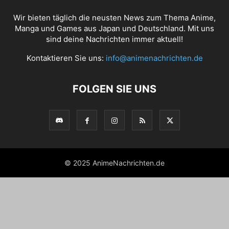
Wir bieten täglich die neusten News zum Thema Anime,
Manga und Games aus Japan und Deutschland. Mit uns
sind deine Nachrichten immer aktuell!
Kontaktieren Sie uns:
info@animenachrichten.de
FOLGEN SIE UNS
© 2025 AnimeNachrichten.de