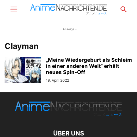
- Anzeige -
Clayman
„Meine Wiedergeburt als Schleim
in einer anderen Welt“ erhält
neues Spin-Off
19. April 2022
ÜBER UNS