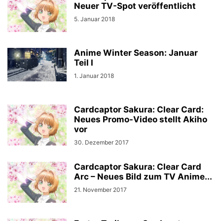
Neuer TV-Spot veröffentlicht
5. Januar 2018
Anime Winter Season: Januar
Teil I
1. Januar 2018
Cardcaptor Sakura: Clear Card:
Neues Promo-Video stellt Akiho
vor
30. Dezember 2017
Cardcaptor Sakura: Clear Card
Arc – Neues Bild zum TV Anime...
21. November 2017