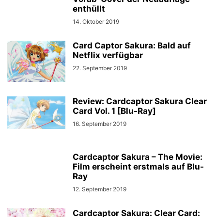
enthüllt
14. Oktober 2019
Card Captor Sakura: Bald auf
Netflix verfügbar
22. September 2019
Review: Cardcaptor Sakura Clear
Card Vol. 1 [Blu-Ray]
16. September 2019
Cardcaptor Sakura – The Movie:
Film erscheint erstmals auf Blu-
Ray
12. September 2019
Cardcaptor Sakura: Clear Card: