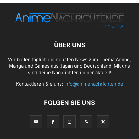
ÜBER UNS
Wir bieten täglich die neusten News zum Thema Anime,
Manga und Games aus Japan und Deutschland. Mit uns
sind deine Nachrichten immer aktuell!
Kontaktieren Sie uns:
info@animenachrichten.de
FOLGEN SIE UNS