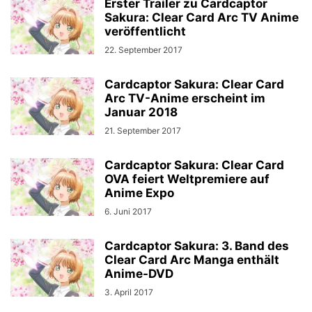
Erster Trailer zu Cardcaptor
Sakura: Clear Card Arc TV Anime
veröffentlicht
22. September 2017
Cardcaptor Sakura: Clear Card
Arc TV-Anime erscheint im
Januar 2018
21. September 2017
Cardcaptor Sakura: Clear Card
OVA feiert Weltpremiere auf
Anime Expo
6. Juni 2017
Cardcaptor Sakura: 3. Band des
Clear Card Arc Manga enthält
Anime-DVD
3. April 2017