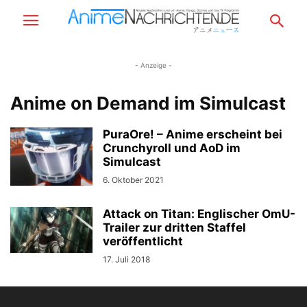
- Anzeige -
Anime on Demand im Simulcast
PuraOre! – Anime erscheint bei
Crunchyroll und AoD im
Simulcast
6. Oktober 2021
Attack on Titan: Englischer OmU-
Trailer zur dritten Staffel
veröffentlicht
17. Juli 2018