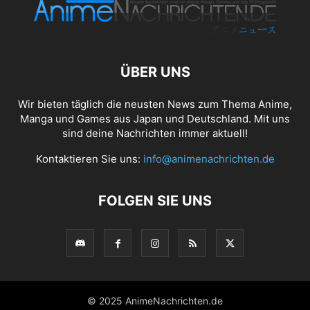
ÜBER UNS
Wir bieten täglich die neusten News zum Thema Anime,
Manga und Games aus Japan und Deutschland. Mit uns
sind deine Nachrichten immer aktuell!
Kontaktieren Sie uns:
info@animenachrichten.de
FOLGEN SIE UNS
© 2025 AnimeNachrichten.de