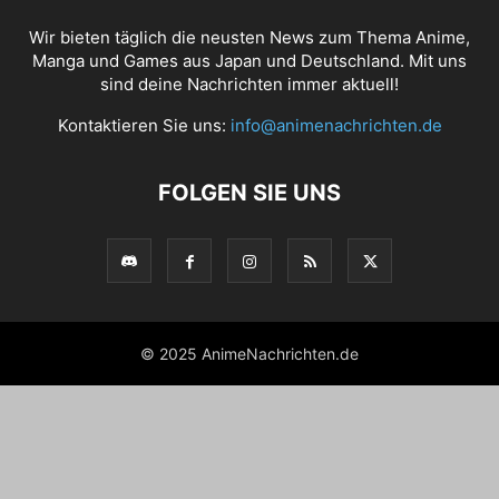
Wir bieten täglich die neusten News zum Thema Anime,
Manga und Games aus Japan und Deutschland. Mit uns
sind deine Nachrichten immer aktuell!
Kontaktieren Sie uns:
info@animenachrichten.de
FOLGEN SIE UNS
© 2025 AnimeNachrichten.de