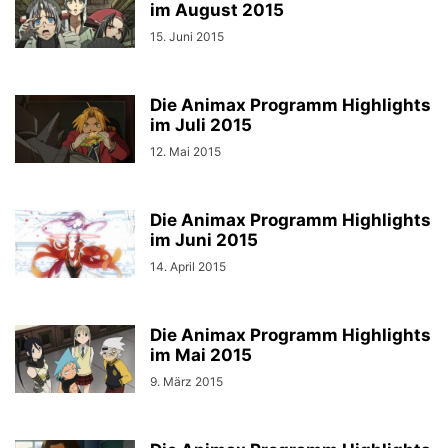
im August 2015
15. Juni 2015
Die Animax Programm Highlights
im Juli 2015
12. Mai 2015
Die Animax Programm Highlights
im Juni 2015
14. April 2015
Die Animax Programm Highlights
im Mai 2015
9. März 2015