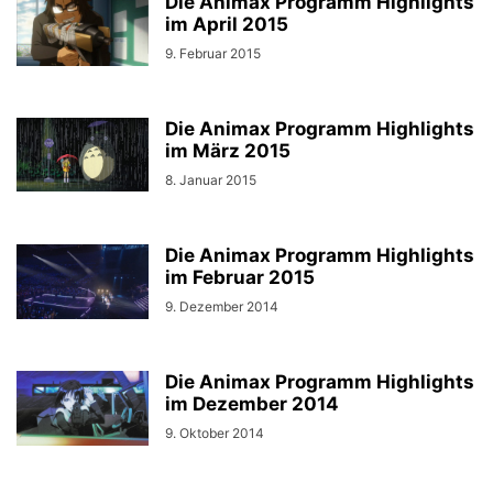
Die Animax Programm Highlights
im April 2015
9. Februar 2015
Die Animax Programm Highlights
im März 2015
8. Januar 2015
Die Animax Programm Highlights
im Februar 2015
9. Dezember 2014
Die Animax Programm Highlights
im Dezember 2014
9. Oktober 2014