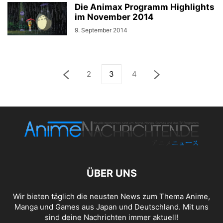
Die Animax Programm Highlights
im November 2014
9. September 2014
2
3
4
ÜBER UNS
Wir bieten täglich die neusten News zum Thema Anime,
Manga und Games aus Japan und Deutschland. Mit uns
sind deine Nachrichten immer aktuell!