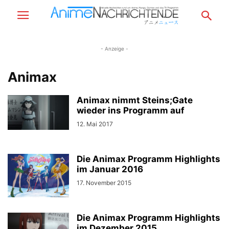
- Anzeige -
Animax
Animax nimmt Steins;Gate
wieder ins Programm auf
12. Mai 2017
Die Animax Programm Highlights
im Januar 2016
17. November 2015
Die Animax Programm Highlights
im Dezember 2015