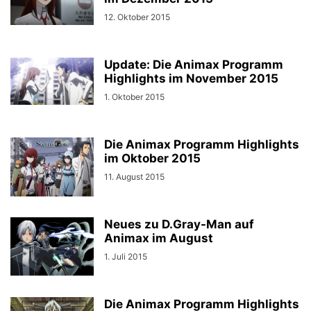
12. Oktober 2015
Update: Die Animax Programm
Highlights im November 2015
1. Oktober 2015
Die Animax Programm Highlights
im Oktober 2015
11. August 2015
Neues zu D.Gray-Man auf
Animax im August
1. Juli 2015
Die Animax Programm Highlights