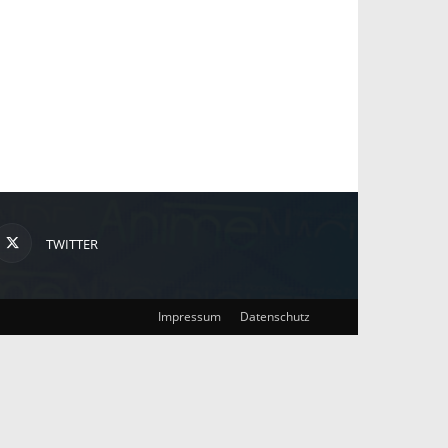
TWITTER
Impressum
Datenschutz