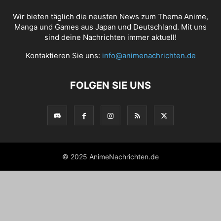
Wir bieten täglich die neusten News zum Thema Anime,
Manga und Games aus Japan und Deutschland. Mit uns
sind deine Nachrichten immer aktuell!
Kontaktieren Sie uns:
info@animenachrichten.de
FOLGEN SIE UNS
© 2025 AnimeNachrichten.de