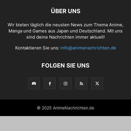
ÜBER UNS
Wir bieten täglich die neusten News zum Thema Anime,
Manga und Games aus Japan und Deutschland. Mit uns
sind deine Nachrichten immer aktuell!
Kontaktieren Sie uns:
info@animenachrichten.de
FOLGEN SIE UNS
© 2025 AnimeNachrichten.de