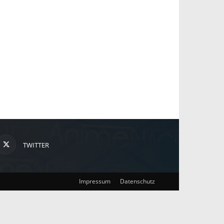
TWITTER
Impressum
Datenschutz