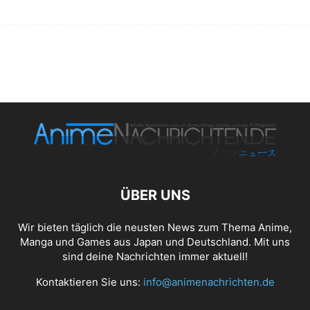
ÜBER UNS
Wir bieten täglich die neusten News zum Thema Anime,
Manga und Games aus Japan und Deutschland. Mit uns
sind deine Nachrichten immer aktuell!
Kontaktieren Sie uns:
info@animenachrichten.de