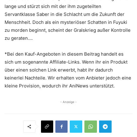
lange und stürzt sich mit der ihm zugeteilten
Servantklasse Saber in die Schlacht um die Zukunft der
Menschheit. Doch als ein mysteriöser Schatten in Fuyuki
zu morden beginnt, scheint der Gralskrieg außer Kontrolle
zu geraten….
*Bei den Kauf-Angeboten in diesem Beitrag handelt es
sich um sogenannte Affiliate-Links. Wenn ihr ein Produkt
über einen solchen Link erwerbt, habt ihr dadurch
keinerlei Nachteile. Wir erhalten vom Anbieter jedoch eine
kleine Provision, wodurch ihr AniNews unterstützt.
- Anzeige -