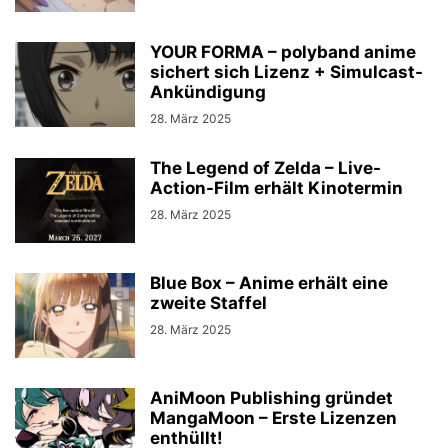
YOUR FORMA – polyband anime
sichert sich Lizenz + Simulcast-
Ankündigung
28. März 2025
The Legend of Zelda – Live-
Action-Film erhält Kinotermin
28. März 2025
Blue Box – Anime erhält eine
zweite Staffel
28. März 2025
AniMoon Publishing gründet
MangaMoon – Erste Lizenzen
enthüllt!