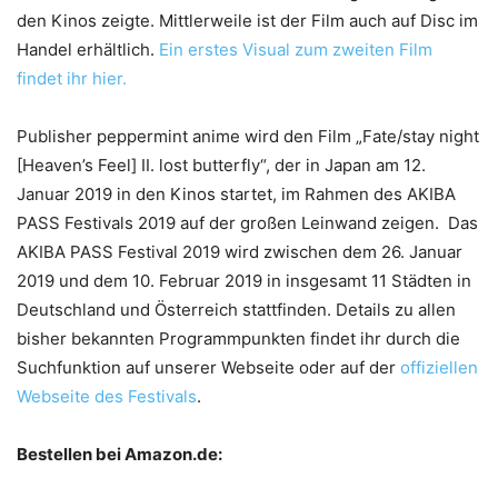
den Kinos zeigte. Mittlerweile ist der Film auch auf Disc im
Handel erhältlich.
Ein erstes Visual zum zweiten Film
findet ihr hier.
Publisher peppermint anime wird den Film „Fate/stay night
[Heaven’s Feel] II. lost butterfly“, der in Japan am 12.
Januar 2019 in den Kinos startet, im Rahmen des AKIBA
PASS Festivals 2019 auf der großen Leinwand zeigen. Das
AKIBA PASS Festival 2019 wird zwischen dem 26. Januar
2019 und dem 10. Februar 2019 in insgesamt 11 Städten in
Deutschland und Österreich stattfinden. Details zu allen
bisher bekannten Programmpunkten findet ihr durch die
Suchfunktion auf unserer Webseite oder auf der
offiziellen
Webseite des Festivals
.
Bestellen bei Amazon.de: