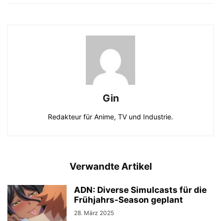
Gin
Redakteur für Anime, TV und Industrie.
Verwandte Artikel
ADN: Diverse Simulcasts für die
Frühjahrs-Season geplant
28. März 2025